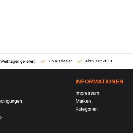
1:5 RC dealer
Aktiv seit 2013
 Werktagen geliefert
INFORMATIONEN
Impressum
dingungen
Marken
Kategorien
o