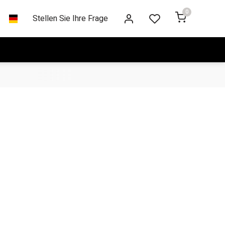
0
Stellen Sie Ihre Frage