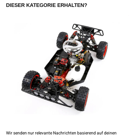
DIESER KATEGORIE ERHALTEN?
Wir senden nur relevante Nachrichten basierend auf deinen