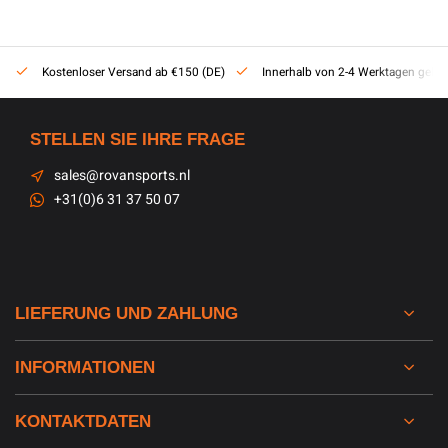
Kostenloser Versand ab €150 (DE)
Innerhalb von 2-4 Werktagen gelief
STELLEN SIE IHRE FRAGE
sales@rovansports.nl
+31(0)6 31 37 50 07
LIEFERUNG UND ZAHLUNG
INFORMATIONEN
KONTAKTDATEN