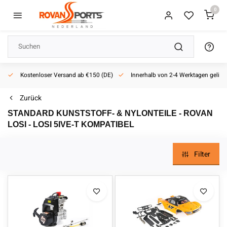
0
Kostenloser Versand ab €150 (DE)
Innerhalb von 2-4 Werktagen geliefe
Zurück
STANDARD KUNSTSTOFF- & NYLONTEILE - ROVAN
LOSI - LOSI 5IVE-T KOMPATIBEL
Filter