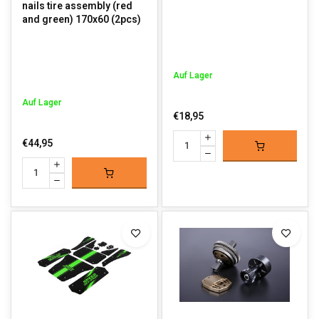
nails tire assembly (red
and green) 170x60 (2pcs)
Auf Lager
Auf Lager
€18,95
€44,95