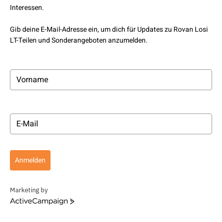
Interessen.
Gib deine E-Mail-Adresse ein, um dich für Updates zu Rovan Losi
LT-Teilen und Sonderangeboten anzumelden.
Anmelden
Marketing by
ActiveCampaign