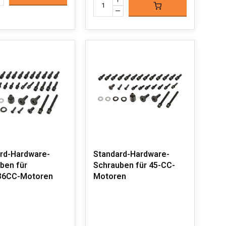
rd-Hardware-
Standard-Hardware-
ben für
Schrauben für 45-CC-
36CC-Motoren
Motoren