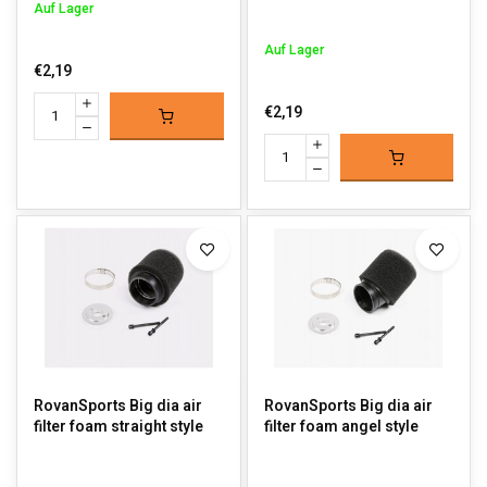
Auf Lager
Auf Lager
€2,19
€2,19
RovanSports Big dia air
RovanSports Big dia air
filter foam straight style
filter foam angel style