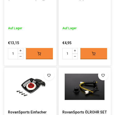
Auf Lager
Auf Lager
€13,15
€4,95
RovanSports Einfacher
RovanSports ÖLROHR SET