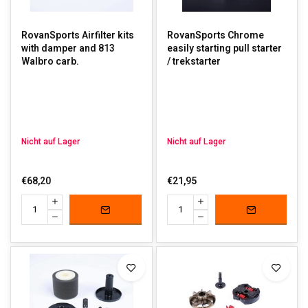
RovanSports Airfilter kits
RovanSports Chrome
with damper and 813
easily starting pull starter
Walbro carb.
/ trekstarter
Nicht auf Lager
Nicht auf Lager
€68,20
€21,95