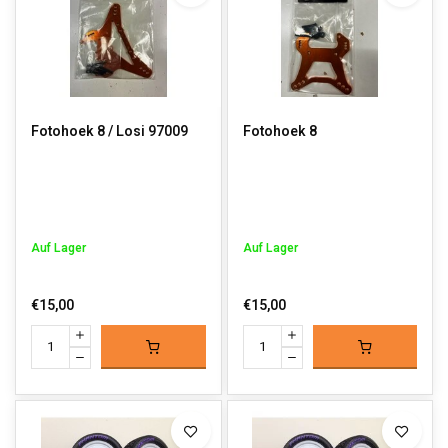
Fotohoek 8 / Losi 97009
Fotohoek 8
Auf Lager
Auf Lager
€15,00
€15,00