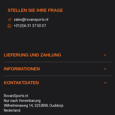
STELLEN SIE IHRE FRAGE
sales@rovansports.nl
+31(0)6 31 37 50 07
LIEFERUNG UND ZAHLUNG
INFORMATIONEN
KONTAKTDATEN
RovanSports.nl
Nur nach Vereinbarung
Wilhelminaweg 14, 3253BW, Ouddorp
Nederland