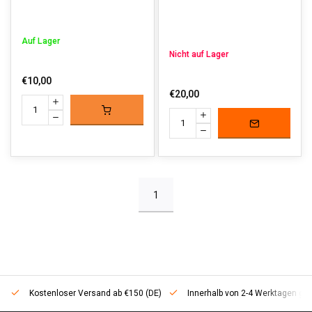
Auf Lager
Nicht auf Lager
€10,00
€20,00
1
Kostenloser Versand ab €150 (DE)
Innerhalb von 2-4 Werktagen geli