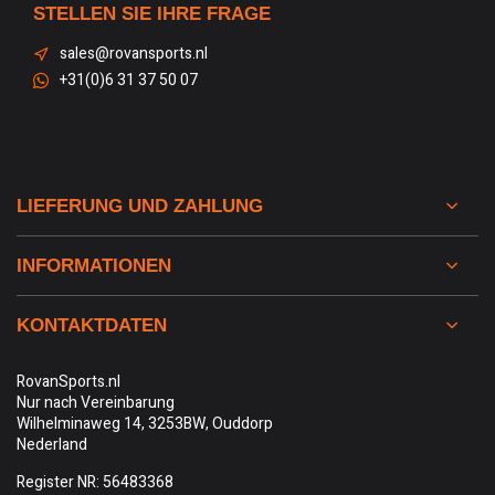
STELLEN SIE IHRE FRAGE
sales@rovansports.nl
+31(0)6 31 37 50 07
LIEFERUNG UND ZAHLUNG
INFORMATIONEN
KONTAKTDATEN
RovanSports.nl
Nur nach Vereinbarung
Wilhelminaweg 14, 3253BW, Ouddorp
Nederland
Register NR: 56483368