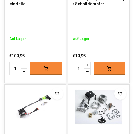
Modelle
/ Schalldämpfer
Auf Lager
Auf Lager
€109,95
€19,95