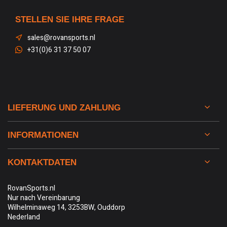
STELLEN SIE IHRE FRAGE
sales@rovansports.nl
+31(0)6 31 37 50 07
LIEFERUNG UND ZAHLUNG
INFORMATIONEN
KONTAKTDATEN
RovanSports.nl
Nur nach Vereinbarung
Wilhelminaweg 14, 3253BW, Ouddorp
Nederland