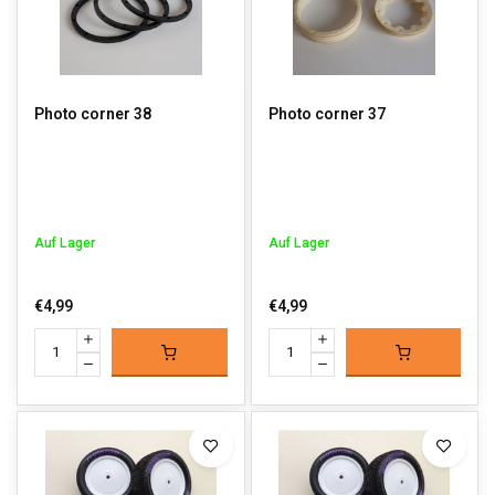
Photo corner 38
Photo corner 37
Auf Lager
Auf Lager
€4,99
€4,99