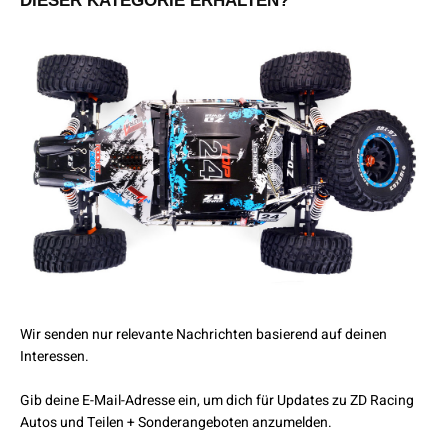
DIESER KATEGORIE ERHALTEN?
Wir senden nur relevante Nachrichten basierend auf deinen
Interessen.
Gib deine E-Mail-Adresse ein, um dich für Updates zu ZD Racing
Autos und Teilen + Sonderangeboten anzumelden.