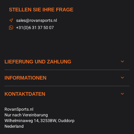
STELLEN SIE IHRE FRAGE
sales@rovansports.nl
+31(0)6 31 37 50 07
LIEFERUNG UND ZAHLUNG
INFORMATIONEN
KONTAKTDATEN
RovanSports.nl
Nur nach Vereinbarung
Wilhelminaweg 14, 3253BW, Ouddorp
Nederland