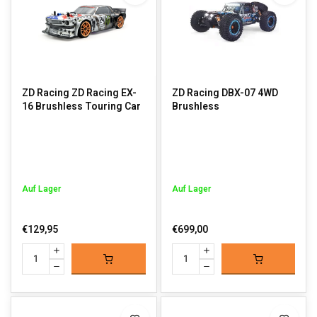
ZD Racing ZD Racing EX-
ZD Racing DBX-07 4WD
16 Brushless Touring Car
Brushless
Auf Lager
Auf Lager
€129,95
€699,00