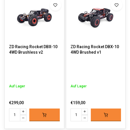
ZD Racing Rocket DBX-10
ZD Racing Rocket DBX-10
4WD Brushless v2
4WD Brushed v1
Auf Lager
Auf Lager
€299,00
€159,00