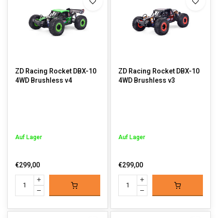
ZD Racing Rocket DBX-10
ZD Racing Rocket DBX-10
4WD Brushless v4
4WD Brushless v3
Auf Lager
Auf Lager
€299,00
€299,00