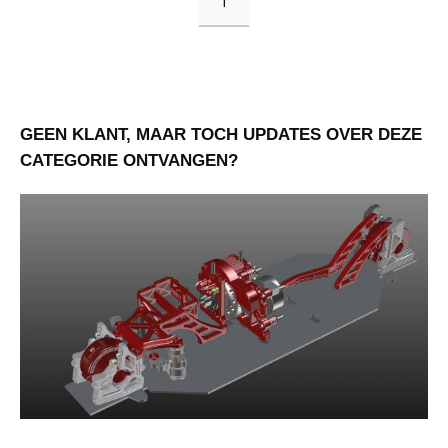
1
GEEN KLANT, MAAR TOCH UPDATES OVER DEZE
CATEGORIE ONTVANGEN?