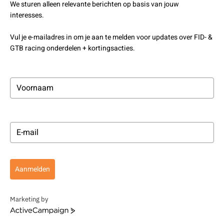
We sturen alleen relevante berichten op basis van jouw
interesses.
Vul je e-mailadres in om je aan te melden voor updates over FID- &
GTB racing onderdelen + kortingsacties.
Aanmelden
Marketing by
ActiveCampaign