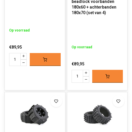
beadlock voorbanden
180x60 + achterbanden
180x70 (set van 4)
Op voorraad
€89,95
Op voorraad
€89,95