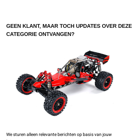
GEEN KLANT, MAAR TOCH UPDATES OVER DEZE
CATEGORIE ONTVANGEN?
We sturen alleen relevante berichten op basis van jouw