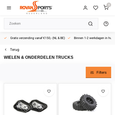
0
Gratis verzending vanaf €150,- (NL & BE)
Binnen 1-2 werkdagen in huis
Terug
WIELEN & ONDERDELEN TRUCKS
Filters