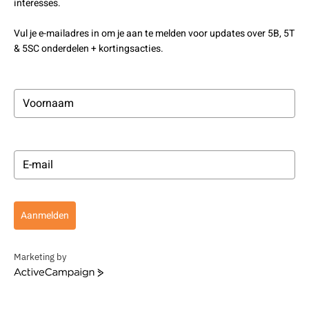
interesses.
Vul je e-mailadres in om je aan te melden voor updates over 5B, 5T
& 5SC onderdelen + kortingsacties.
Aanmelden
Marketing by
ActiveCampaign