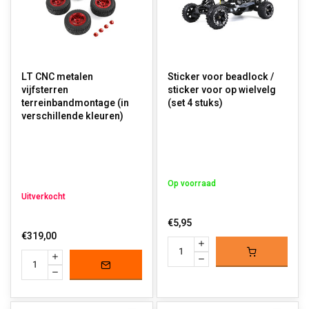
LT CNC metalen
Sticker voor beadlock /
vijfsterren
sticker voor op wielvelg
terreinbandmontage (in
(set 4 stuks)
verschillende kleuren)
Op voorraad
Uitverkocht
€5,95
€319,00