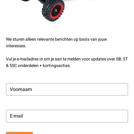
We sturen alleen relevante berichten op basis van jouw
interesses.
Vul je e-mailadres in om je aan te melden voor updates over 5B, 5T
& 5SC onderdelen + kortingsacties.