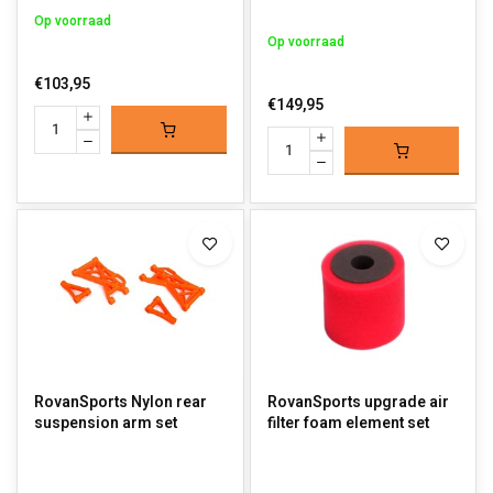
Op voorraad
Op voorraad
€103,95
€149,95
RovanSports Nylon rear
RovanSports upgrade air
suspension arm set
filter foam element set