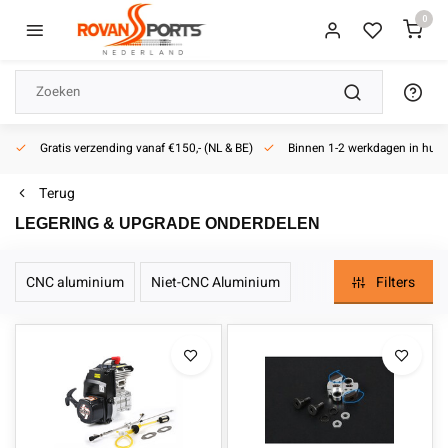
0
Gratis verzending vanaf €150,- (NL & BE)
Binnen 1-2 werkdagen in huis
Terug
LEGERING & UPGRADE ONDERDELEN
CNC aluminium
Niet-CNC Aluminium
Filters