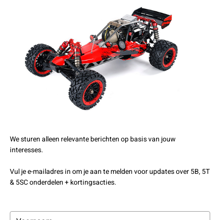
We sturen alleen relevante berichten op basis van jouw
interesses.
Vul je e-mailadres in om je aan te melden voor updates over 5B, 5T
& 5SC onderdelen + kortingsacties.