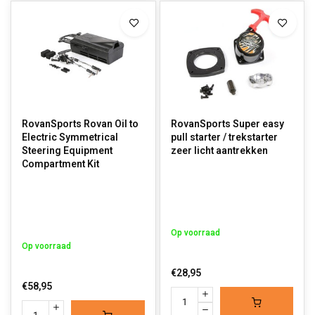
RovanSports Rovan Oil to
RovanSports Super easy
Electric Symmetrical
pull starter / trekstarter
Steering Equipment
zeer licht aantrekken
Compartment Kit
Op voorraad
Op voorraad
€28,95
€58,95