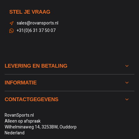
STEL JE VRAAG
sales@rovansports.nl
+31(0)6 31 37 50 07
LEVERING EN BETALING
INFORMATIE
CONTACTGEGEVENS
RovanSports.nl
Alleen op afspraak
Wilhelminaweg 14, 3253BW, Ouddorp
Nederland