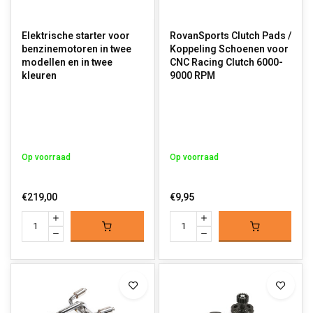
Elektrische starter voor
RovanSports Clutch Pads /
benzinemotoren in twee
Koppeling Schoenen voor
modellen en in twee
CNC Racing Clutch 6000-
kleuren
9000 RPM
Op voorraad
Op voorraad
€219,00
€9,95