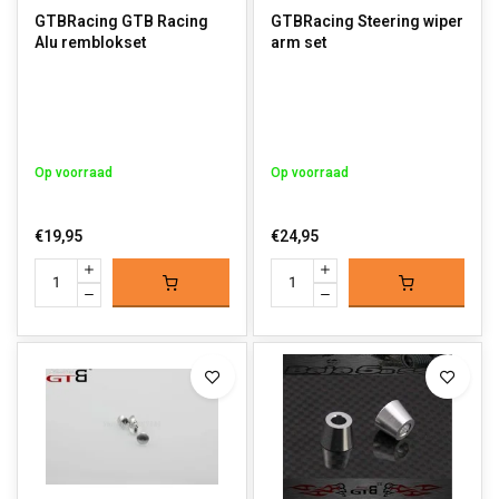
GTBRacing GTB Racing
GTBRacing Steering wiper
Alu remblokset
arm set
Op voorraad
Op voorraad
€19,95
€24,95