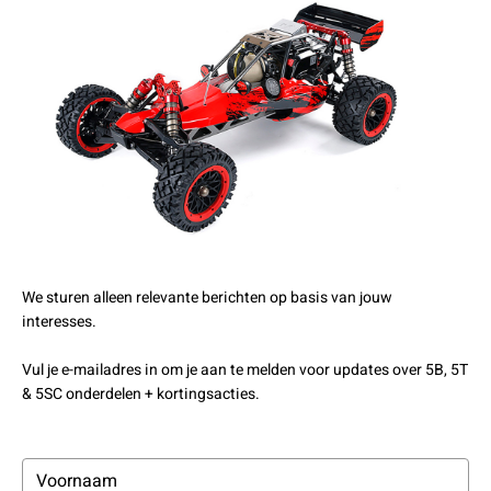
We sturen alleen relevante berichten op basis van jouw
interesses.
Vul je e-mailadres in om je aan te melden voor updates over 5B, 5T
& 5SC onderdelen + kortingsacties.