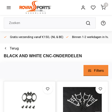
0
Gratis verzending vanaf €150,- (NL & BE)
Binnen 1-2 werkdagen in huis
Terug
BLACK AND WHITE CNC-ONDERDELEN
Filters