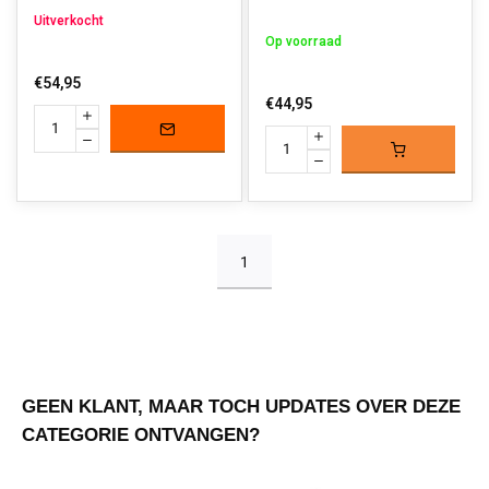
Uitverkocht
Op voorraad
€54,95
€44,95
1
GEEN KLANT, MAAR TOCH UPDATES OVER DEZE
CATEGORIE ONTVANGEN?