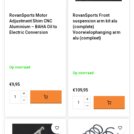
RovanSports Motor
RovanSports Front
Adjustment Shim CNC
suspension arm kit alu
Aluminium – BAHA Oil to
(complete)
Electric Conversion
Voorwielophanging arm
alu (compleet)
Op voorraad
Op voorraad
€9,95
€109,95