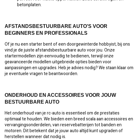
betonplaten.
AFSTANDSBESTUURBARE AUTO'S VOOR
BEGINNERS EN PROFESSIONALS
Of je nu een starter bent of een doorgewinterde hobbyist, bij ons
vind je de juiste afstandsbestuurbare auto voor jou. Onze
startermodellen zijn eenvoudig te bedienen, terwijl onze
geavanceerde modellen uitgebreide opties bieden voor
aanpassingen en upgrades. Heb je advies nodig? We staan klaar om
je eventuele vragen te beantwoorden.
ONDERHOUD EN ACCESSOIRES VOOR JOUW
BESTUURBARE AUTO
Het onderhoud van je rc-auto is essentieel om de prestaties
optimaal te houden. We bieden een breed scala aan accessoires en
vervangingsonderdelen, van reservebatterijen tot banden en
motoren. Dit betekent dat je jouw auto altijd kunt upgraden of
herstellen wanneer dat nodig is.