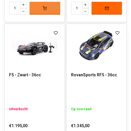
F5 - Zwart - 36cc
RovanSports RF5 - 36cc
Uitverkocht
Op voorraad
€1.195,00
€1.345,00