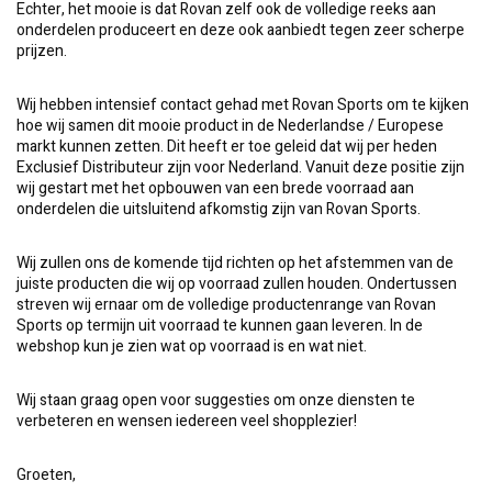
Echter, het mooie is dat Rovan zelf ook de volledige reeks aan
onderdelen produceert en deze ook aanbiedt tegen zeer scherpe
prijzen.
Wij hebben intensief contact gehad met Rovan Sports om te kijken
hoe wij samen dit mooie product in de Nederlandse / Europese
markt kunnen zetten. Dit heeft er toe geleid dat wij per heden
Exclusief Distributeur zijn voor Nederland. Vanuit deze positie zijn
wij gestart met het opbouwen van een brede voorraad aan
onderdelen die uitsluitend afkomstig zijn van Rovan Sports.
Wij zullen ons de komende tijd richten op het afstemmen van de
juiste producten die wij op voorraad zullen houden. Ondertussen
streven wij ernaar om de volledige productenrange van Rovan
Sports op termijn uit voorraad te kunnen gaan leveren. In de
webshop kun je zien wat op voorraad is en wat niet.
Wij staan graag open voor suggesties om onze diensten te
verbeteren en wensen iedereen veel shopplezier!
Groeten,