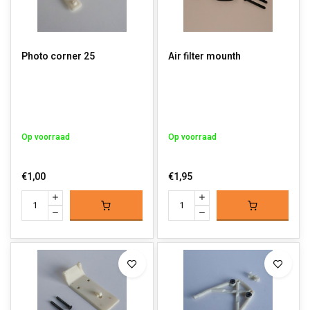
Photo corner 25
Air filter mounth
Op voorraad
Op voorraad
€1,00
€1,95