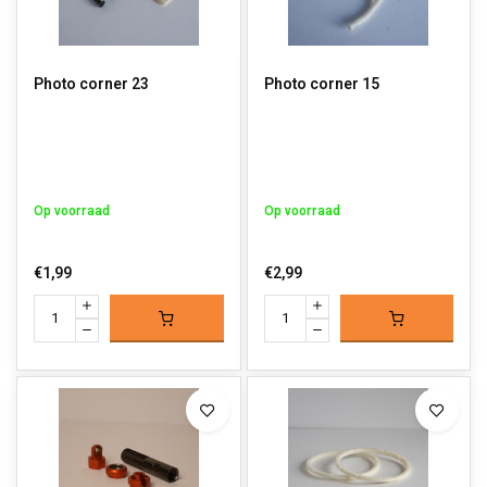
Photo corner 23
Photo corner 15
Op voorraad
Op voorraad
€1,99
€2,99