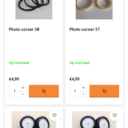
Photo corner 38
Photo corner 37
Op voorraad
Op voorraad
€4,99
€4,99