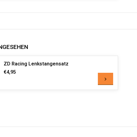
NGESEHEN
ZD Racing Lenkstangensatz
€4,95