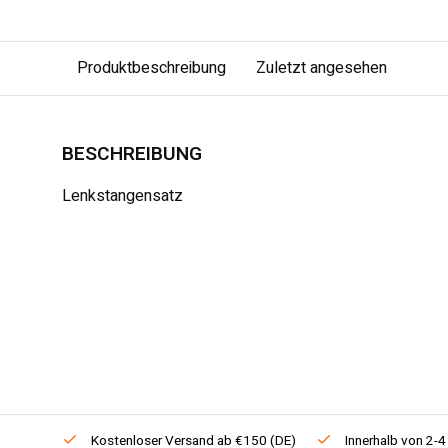
Produktbeschreibung
Zuletzt angesehen
BESCHREIBUNG
Lenkstangensatz
Kostenloser Versand ab €150 (DE)
Innerhalb von 2-4