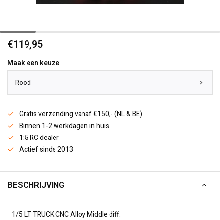
€119,95
Maak een keuze
Rood
Gratis verzending vanaf €150,- (NL & BE)
Binnen 1-2 werkdagen in huis
1:5 RC dealer
Actief sinds 2013
BESCHRIJVING
1/5 LT TRUCK CNC Alloy Middle diff.