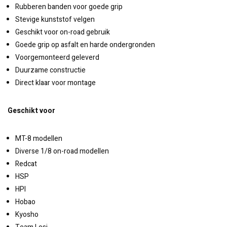
Rubberen banden voor goede grip
Stevige kunststof velgen
Geschikt voor on-road gebruik
Goede grip op asfalt en harde ondergronden
Voorgemonteerd geleverd
Duurzame constructie
Direct klaar voor montage
Geschikt voor
MT-8 modellen
Diverse 1/8 on-road modellen
Redcat
HSP
HPI
Hobao
Kyosho