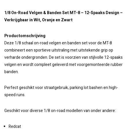
1/8 On-Road Velgen & Banden Set MT-8 – 12-Spaaks Design –
Verkrijgbaar in Wit, Oranje en Zwart
Productomschrijving
Deze 1/8 schaal on-road velgen en banden set voor de MT-8
combineert een sportieve uitstraling met uitstekende grip op
verharde ondergronden. De set is voorzien van stijlvolle 12-spaaks
velgen en wordt compleet geleverd met voorgemonteerde rubber
banden.
Perfect geschikt voor straatgebruik, parking lot bashen en high-
speed runs.
Geschikt voor diverse 1/8 on-road modellen van onder andere:
Redcat