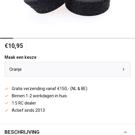
€10,95
Maak een keuze
Oranje
Gratis verzending vanaf €150,- (NL & BE)
Binnen 1-2 werkdagen in huis
1:5 RC dealer
Actief sinds 2013
BESCHRIJVING