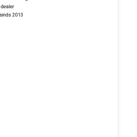
 dealer
 sinds 2013