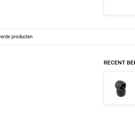
eerde producten
RECENT BE