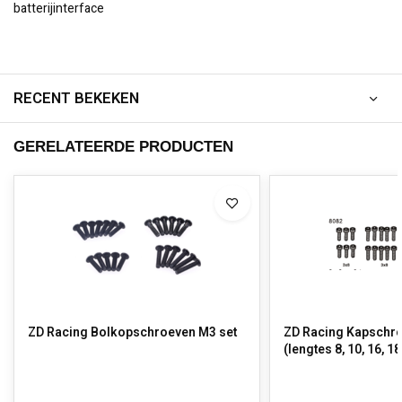
batterijinterface
RECENT BEKEKEN
GERELATEERDE PRODUCTEN
ZD Racing Bolkopschroeven M3 set
ZD Racing Kapschro
(lengtes 8, 10, 16, 18