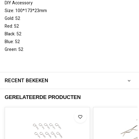
DIY Accessory
Size: 100*173*23mm
Gold: 52
Red: 52
Black: 52
Blue: 52
Green: 52
RECENT BEKEKEN
GERELATEERDE PRODUCTEN