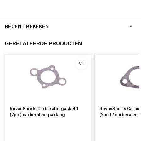
RECENT BEKEKEN
GERELATEERDE PRODUCTEN
RovanSports Carburator gasket 1
RovanSports Carbur
(2pc.) carberateur pakking
(2pc.) / carberateur