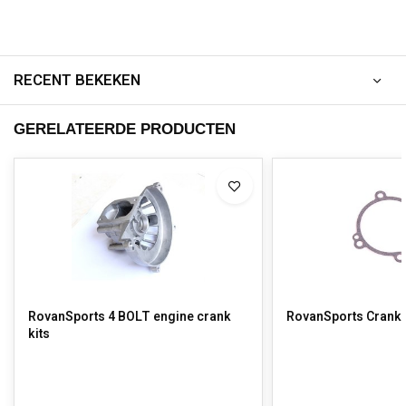
RECENT BEKEKEN
GERELATEERDE PRODUCTEN
RovanSports 4 BOLT engine crank
RovanSports Crank 
kits