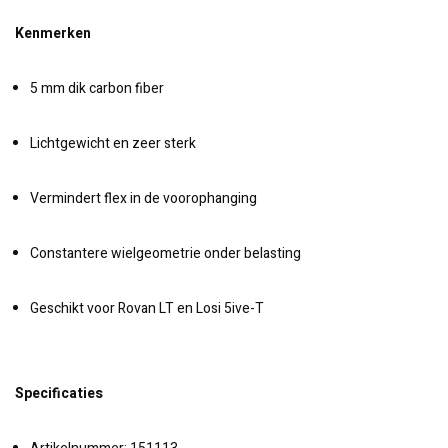
Kenmerken
5 mm dik carbon fiber
Lichtgewicht en zeer sterk
Vermindert flex in de voorophanging
Constantere wielgeometrie onder belasting
Geschikt voor Rovan LT en Losi 5ive-T
Specificaties