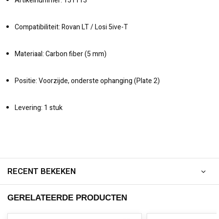
Artikelnummer: 151113
Compatibiliteit: Rovan LT / Losi 5ive-T
Materiaal: Carbon fiber (5 mm)
Positie: Voorzijde, onderste ophanging (Plate 2)
Levering: 1 stuk
RECENT BEKEKEN
GERELATEERDE PRODUCTEN