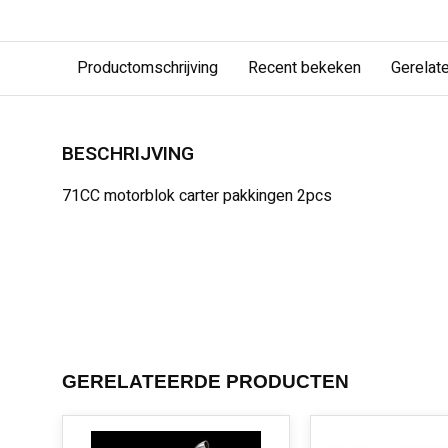
Productomschrijving
Recent bekeken
Gerelat
BESCHRIJVING
71CC motorblok carter pakkingen 2pcs
GERELATEERDE PRODUCTEN