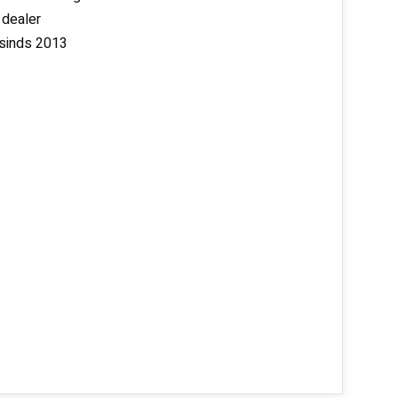
 dealer
 sinds 2013