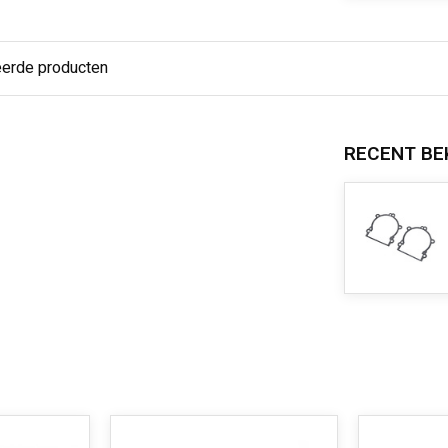
eerde producten
RECENT BE