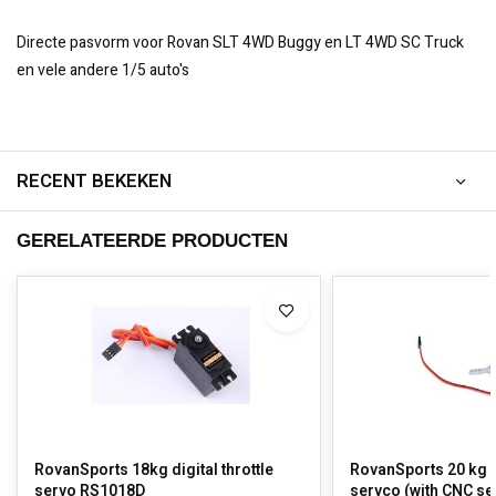
Directe pasvorm voor Rovan SLT 4WD Buggy en LT 4WD SC Truck
en vele andere 1/5 auto's
RECENT BEKEKEN
GERELATEERDE PRODUCTEN
RovanSports 18kg digital throttle
RovanSports 20 kg di
servo RS1018D
servco (with CNC se