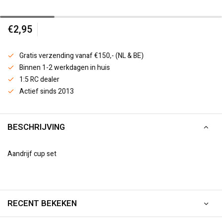
€2,95
Gratis verzending vanaf €150,- (NL & BE)
Binnen 1-2 werkdagen in huis
1:5 RC dealer
Actief sinds 2013
BESCHRIJVING
Aandrijf cup set
RECENT BEKEKEN