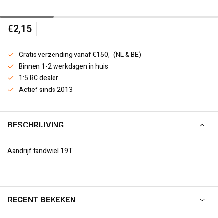
€2,15
Gratis verzending vanaf €150,- (NL & BE)
Binnen 1-2 werkdagen in huis
1:5 RC dealer
Actief sinds 2013
BESCHRIJVING
Aandrijf tandwiel 19T
RECENT BEKEKEN