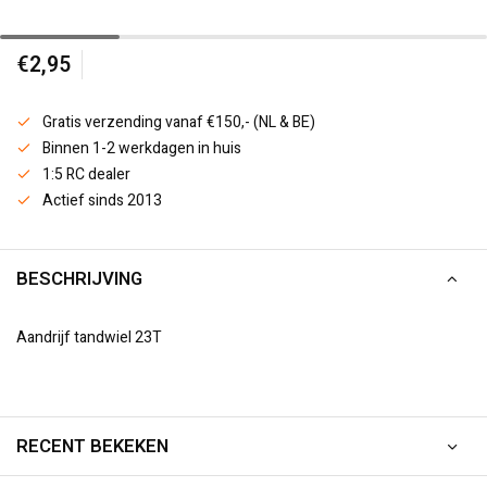
€2,95
Gratis verzending vanaf €150,- (NL & BE)
Binnen 1-2 werkdagen in huis
1:5 RC dealer
Actief sinds 2013
BESCHRIJVING
Aandrijf tandwiel 23T
RECENT BEKEKEN