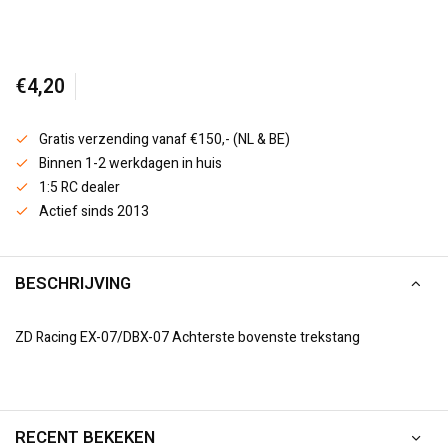
€4,20
Gratis verzending vanaf €150,- (NL & BE)
Binnen 1-2 werkdagen in huis
1:5 RC dealer
Actief sinds 2013
BESCHRIJVING
ZD Racing EX-07/DBX-07 Achterste bovenste trekstang
RECENT BEKEKEN