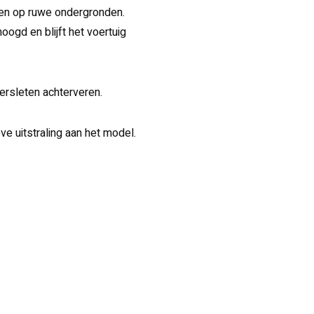
ijden op ruwe ondergronden.
oogd en blijft het voertuig
ersleten achterveren.
ve uitstraling aan het model.