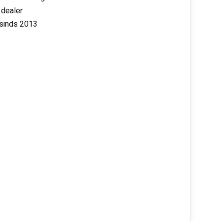
 dealer
 sinds 2013