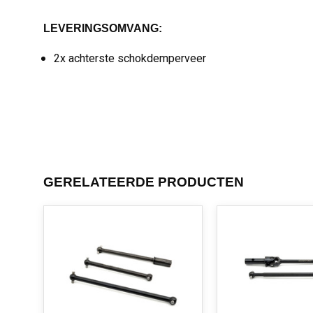
LEVERINGSOMVANG:
2x achterste schokdemperveer
GERELATEERDE PRODUCTEN