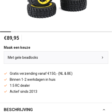
€89,95
Maak een keuze
Met gele beadlocks
Gratis verzending vanaf €150,- (NL & BE)
Binnen 1-2 werkdagen in huis
1:5 RC dealer
Actief sinds 2013
BESCHRIJVING