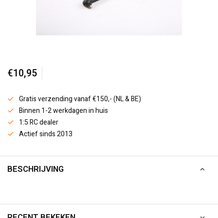
€10,95
Gratis verzending vanaf €150,- (NL & BE)
Binnen 1-2 werkdagen in huis
1:5 RC dealer
Actief sinds 2013
BESCHRIJVING
RECENT BEKEKEN