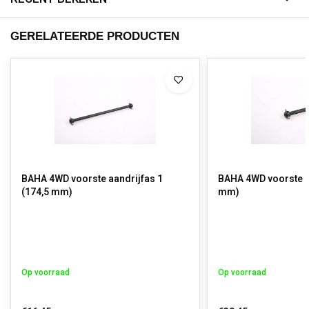
GERELATEERDE PRODUCTEN
BAHA 4WD voorste aandrijfas 1
BAHA 4WD voorste aa
(174,5 mm)
mm)
Op voorraad
Op voorraad