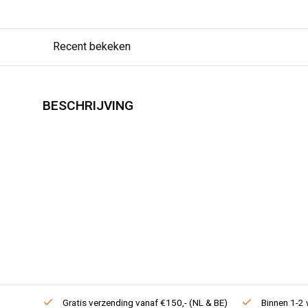
Recent bekeken
BESCHRIJVING
Gratis verzending vanaf €150,- (NL & BE)
Binnen 1-2 