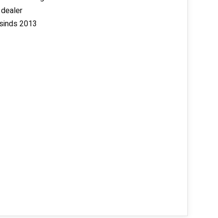
 dealer
 sinds 2013