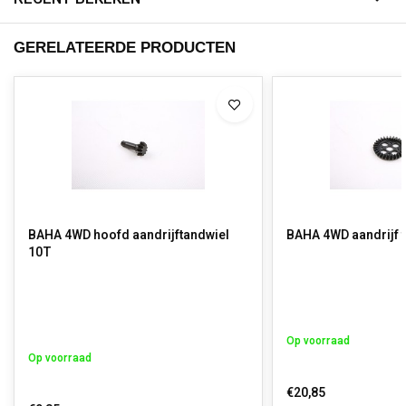
GERELATEERDE PRODUCTEN
BAHA 4WD hoofd aandrijftandwiel
BAHA 4WD aandrijf 
10T
Op voorraad
Op voorraad
€20,85