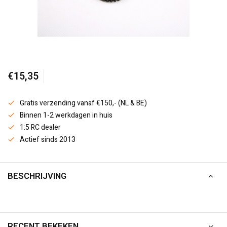
€15,35
Gratis verzending vanaf €150,- (NL & BE)
Binnen 1-2 werkdagen in huis
1:5 RC dealer
Actief sinds 2013
BESCHRIJVING
RECENT BEKEKEN