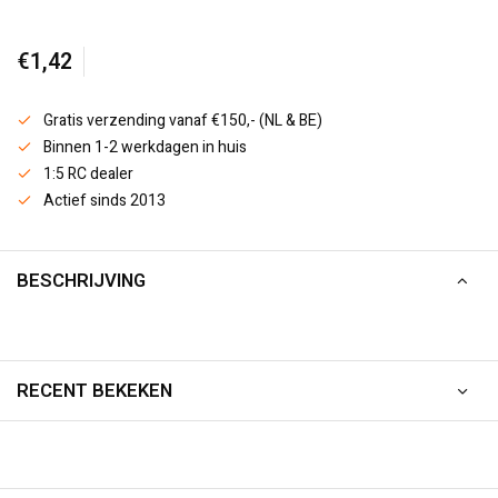
€1,42
Gratis verzending vanaf €150,- (NL & BE)
Binnen 1-2 werkdagen in huis
1:5 RC dealer
Actief sinds 2013
BESCHRIJVING
RECENT BEKEKEN