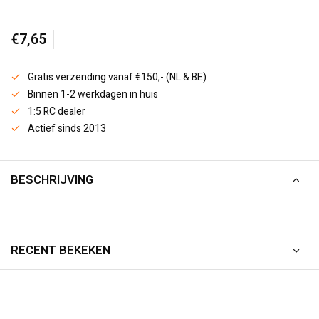
€7,65
Gratis verzending vanaf €150,- (NL & BE)
Binnen 1-2 werkdagen in huis
1:5 RC dealer
Actief sinds 2013
BESCHRIJVING
RECENT BEKEKEN