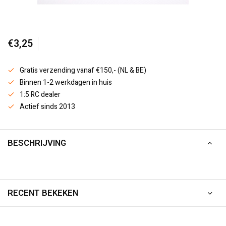
€3,25
Gratis verzending vanaf €150,- (NL & BE)
Binnen 1-2 werkdagen in huis
1:5 RC dealer
Actief sinds 2013
BESCHRIJVING
RECENT BEKEKEN