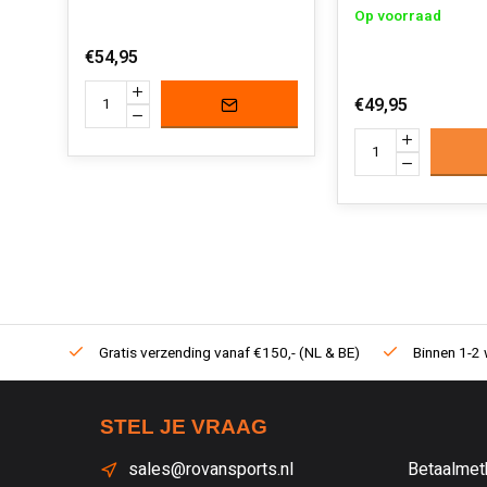
Op voorraad
€54,95
€49,95
Gratis verzending vanaf €150,- (NL & BE)
Binnen 1-2 
STEL JE VRAAG
sales@rovansports.nl
Betaalmet