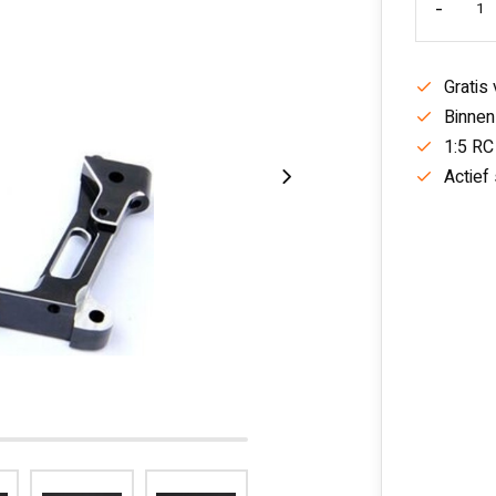
-
Gratis
Binnen
1:5 RC
Actief