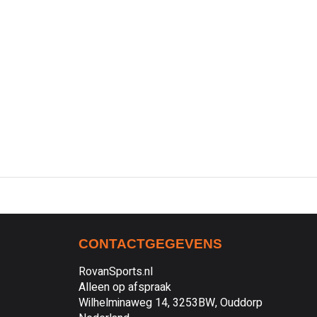
CONTACTGEGEVENS
RovanSports.nl
Alleen op afspraak
Wilhelminaweg 14, 3253BW, Ouddorp