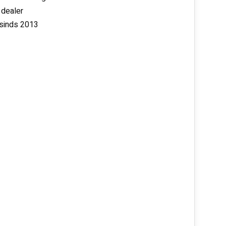
 dealer
 sinds 2013