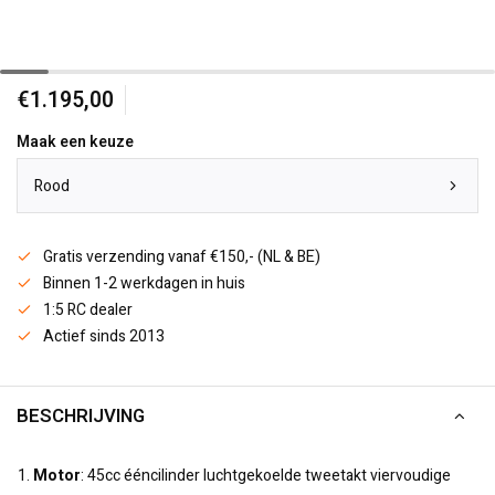
€1.195,00
Maak een keuze
Rood
Gratis verzending vanaf €150,- (NL & BE)
Binnen 1-2 werkdagen in huis
1:5 RC dealer
Actief sinds 2013
BESCHRIJVING
Motor
: 45cc ééncilinder luchtgekoelde tweetakt viervoudige