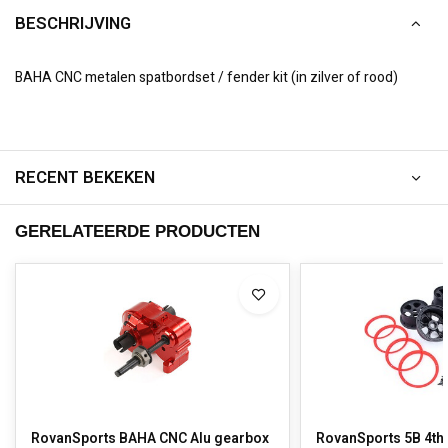
BESCHRIJVING
BAHA CNC metalen spatbordset / fender kit (in zilver of rood)
RECENT BEKEKEN
GERELATEERDE PRODUCTEN
RovanSports BAHA CNC Alu gearbox
RovanSports 5B 4th 