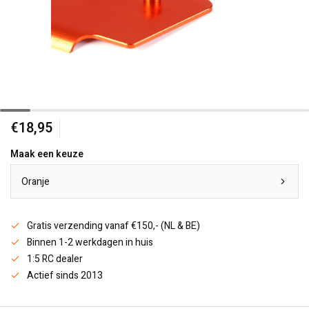
€18,95
Maak een keuze
Oranje
Gratis verzending vanaf €150,- (NL & BE)
Binnen 1-2 werkdagen in huis
1:5 RC dealer
Actief sinds 2013