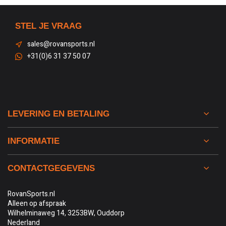
STEL JE VRAAG
sales@rovansports.nl
+31(0)6 31 37 50 07
LEVERING EN BETALING
INFORMATIE
CONTACTGEGEVENS
RovanSports.nl
Alleen op afspraak
Wilhelminaweg 14, 3253BW, Ouddorp
Nederland