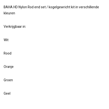
BAHA HD Nylon Rod end set / kogelgewricht kit in verschillende
kleuren
Verkrijgbaar in:
Wit
Rood
Oranje
Groen
Geel