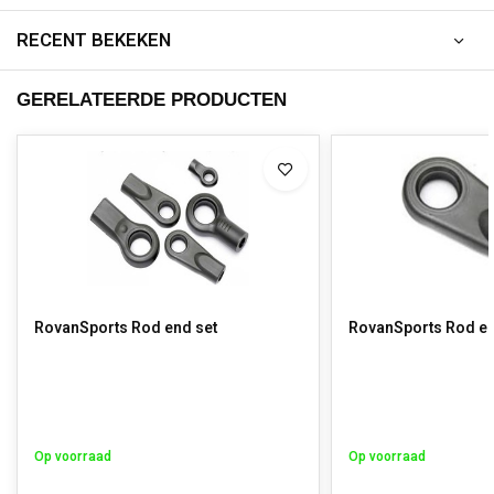
RECENT BEKEKEN
GERELATEERDE PRODUCTEN
RovanSports Rod end set
Op voorraad
Op voorraad