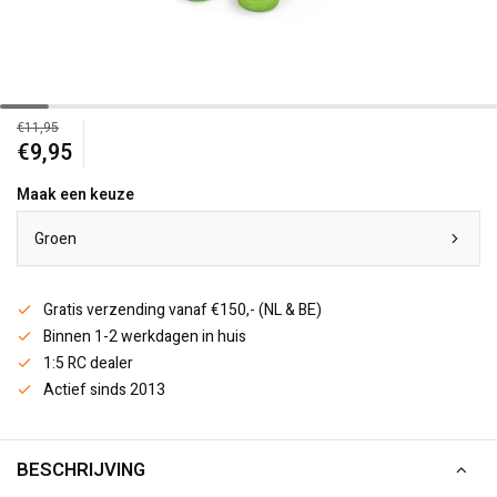
€11,95
€9,95
Maak een keuze
Groen
Gratis verzending vanaf €150,- (NL & BE)
Binnen 1-2 werkdagen in huis
1:5 RC dealer
Actief sinds 2013
BESCHRIJVING