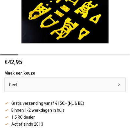
€42,95
Maak een keuze
Geel
Gratis verzending vanaf €150,- (NL & BE)
Binnen 1-2 werkdagen in huis
1:5 RC dealer
Actief sinds 2013