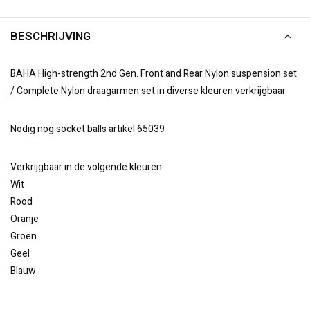
BESCHRIJVING
BAHA High-strength 2nd Gen. Front and Rear Nylon suspension set
/ Complete Nylon draagarmen set in diverse kleuren verkrijgbaar
Nodig nog socket balls artikel 65039
Verkrijgbaar in de volgende kleuren:
Wit
Rood
Oranje
Groen
Geel
Blauw