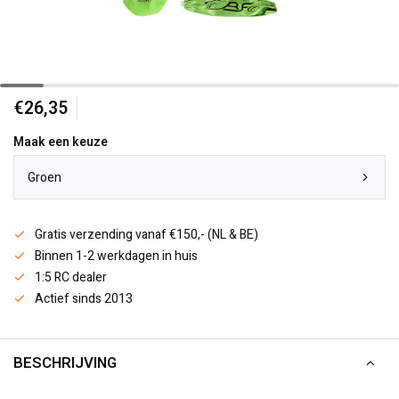
€26,35
Maak een keuze
Groen
Gratis verzending vanaf €150,- (NL & BE)
Binnen 1-2 werkdagen in huis
1:5 RC dealer
Actief sinds 2013
BESCHRIJVING