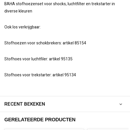
BAHA stofhoezenset voor shocks, luchtfilter en trekstarter in
diverse kleuren
Ook los verkrijgbaar:
Stofhoezen voor schokbrekers: artikel 85154
Stofhoes voor luchtfiler: artikel 95135
Stofhoes voor trekstarter: artikel 95134
RECENT BEKEKEN
GERELATEERDE PRODUCTEN