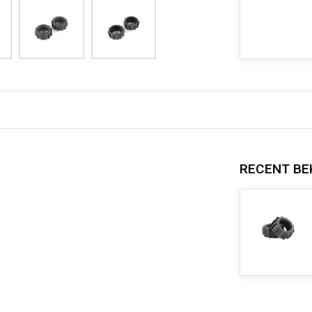
RECENT BE