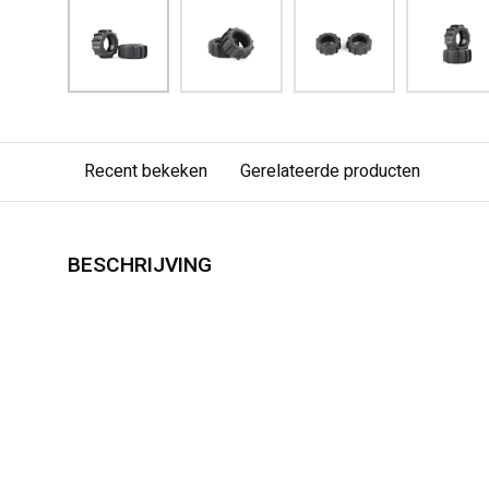
Recent bekeken
Gerelateerde producten
BESCHRIJVING