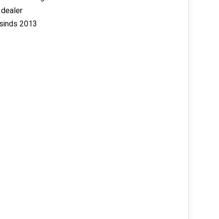
 dealer
 sinds 2013